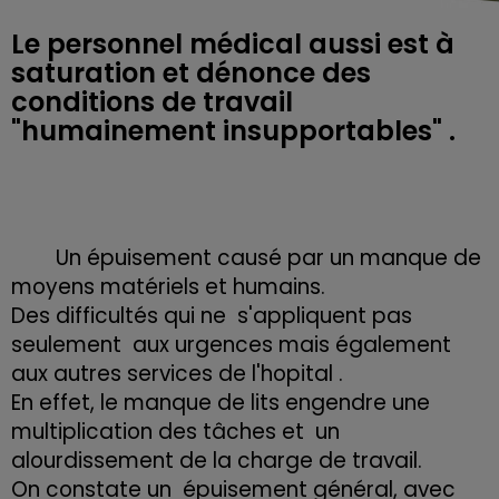
Le personnel médical aussi est à
saturation et dénonce des
conditions de travail
Un épuisement causé par un manque de
moyens matériels et humains.
Des difficultés qui ne s'appliquent pas
seulement aux urgences mais également
aux autres services de l'hopital .
En effet, le manque de lits engendre une
multiplication des tâches et un
alourdissement de la charge de travail.
On constate un épuisement général, avec