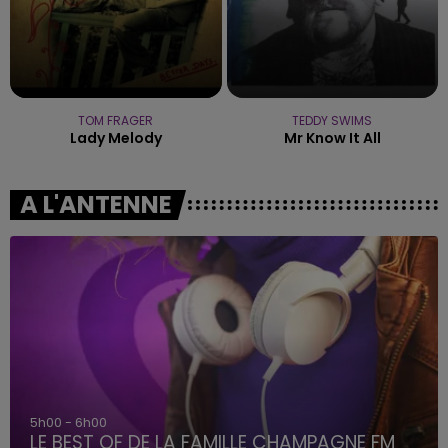
TOM FRAGER
TEDDY SWIMS
Lady Melody
Mr Know It All
A L'ANTENNE
5h00 - 6h00
LE BEST OF DE LA FAMILLE CHAMPAGNE FM