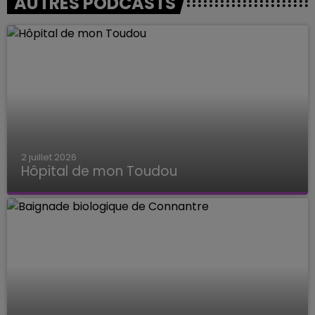
AUTRES PODCASTS
2 juillet 2026
Hôpital de mon Toudou
Hôpital de mon Toudou