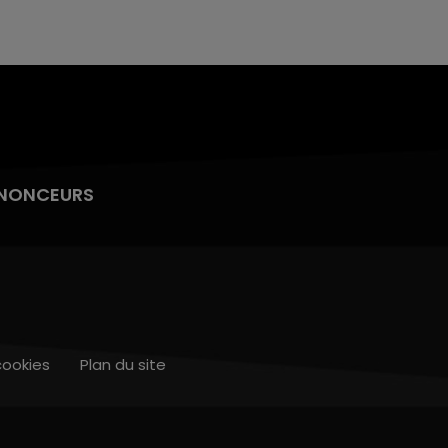
NONCEURS
cookies
Plan du site