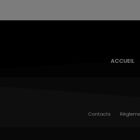
ACCUEIL
Contacts
Règleme