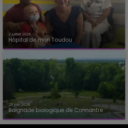
2 juillet 2026
Hôpital de mon Toudou
Hôpital de mon Toudou
26 juin 2026
Baignade biologique de Connantre
Baignade biologique de Connantre