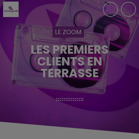
LE ZOOM
LES PREMIERS
CLIENTS EN
TERRASSE