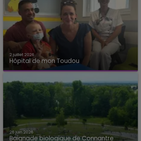
2 juillet 2026
Hôpital de mon Toudou
Hôpital de mon Toudou
26 juin 2026
Baignade biologique de Connantre