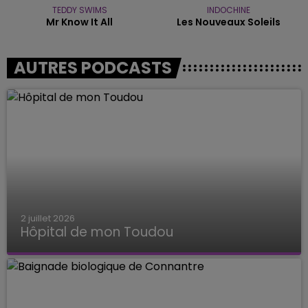
TEDDY SWIMS
INDOCHINE
Mr Know It All
Les Nouveaux Soleils
AUTRES PODCASTS
2 juillet 2026
Hôpital de mon Toudou
Hôpital de mon Toudou