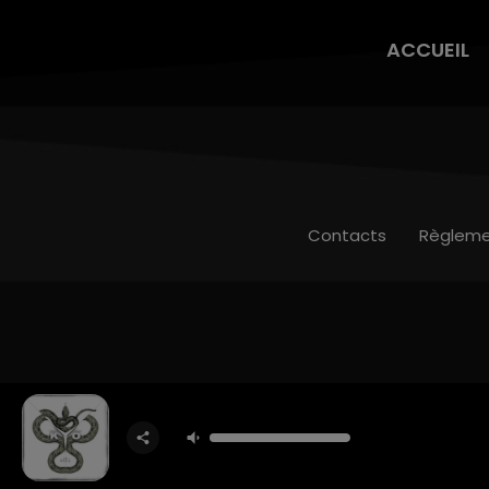
ACCUEIL
Contacts
Règleme