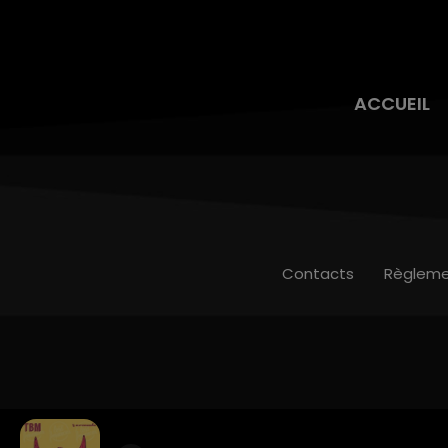
ACCUEIL
Contacts
Règleme