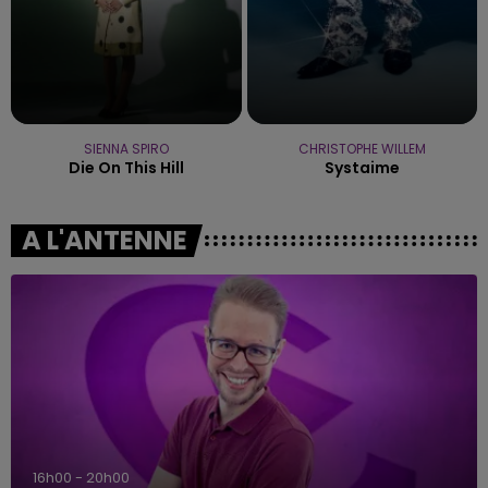
SIENNA SPIRO
CHRISTOPHE WILLEM
Die On This Hill
Systaime
A L'ANTENNE
16h00 - 20h00