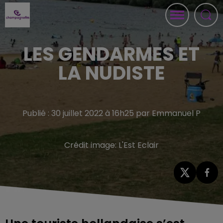
LES GENDARMES ET
LA NUDISTE
Publié : 30 juillet 2022 à 16h25 par Emmanuel P
Crédit image:
L'Est Eclair