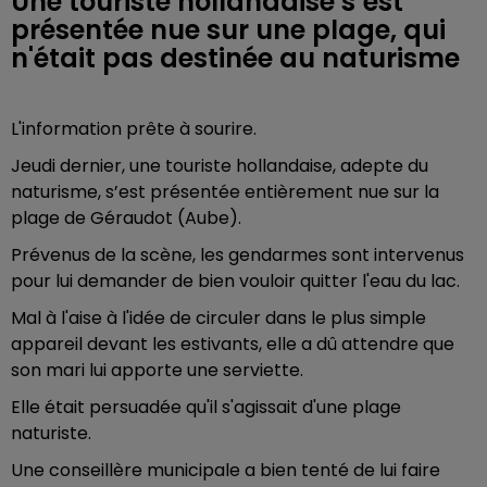
Une touriste hollandaise s’est
présentée nue sur une plage, qui
n'était pas destinée au naturisme
L'information prête à sourire.
Jeudi dernier, une touriste hollandaise, adepte du
naturisme, s’est présentée entièrement nue sur la
plage de Géraudot (Aube).
Prévenus de la scène, les gendarmes sont intervenus
pour lui demander de bien vouloir quitter l'eau du lac.
Mal à l'aise à l'idée de circuler dans le plus simple
appareil devant les estivants, elle a dû attendre que
son mari lui apporte une serviette.
Elle était persuadée qu'il s'agissait d'une plage
naturiste.
Une conseillère municipale a bien tenté de lui faire