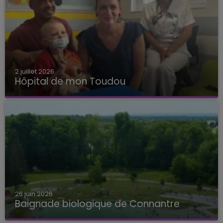
2 juillet 2026
Hôpital de mon Toudou
Hôpital de mon Toudou
26 juin 2026
Baignade biologique de Connantre
Baignade biologique de Connantre