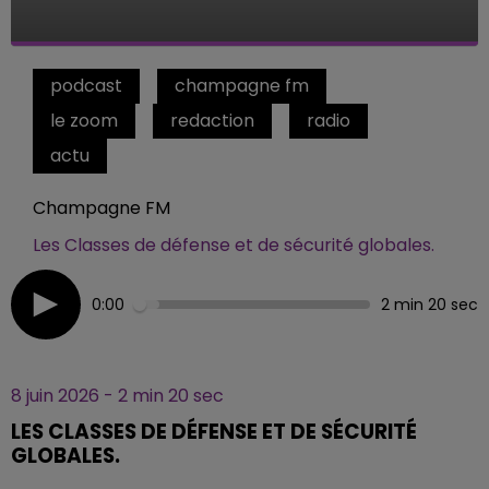
podcast
champagne fm
le zoom
redaction
radio
actu
Champagne FM
Les Classes de défense et de sécurité globales.
0:00
2 min 20 sec
8 juin 2026 - 2 min 20 sec
LES CLASSES DE DÉFENSE ET DE SÉCURITÉ
GLOBALES.