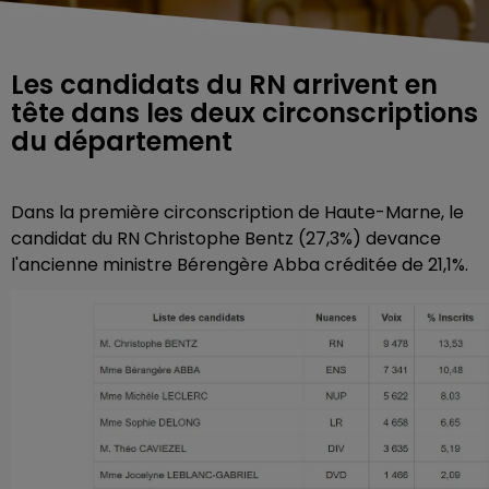
Les candidats du RN arrivent en
tête dans les deux circonscriptions
du département
Dans la première circonscription de Haute-Marne, le
candidat du RN Christophe Bentz (27,3%) devance
l'ancienne ministre Bérengère Abba créditée de 21,1%.