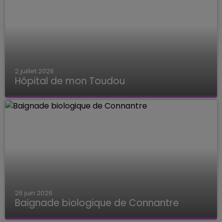
2 juillet 2026
Hôpital de mon Toudou
Hôpital de mon Toudou
26 juin 2026
Baignade biologique de Connantre
Baignade biologique de Connantre