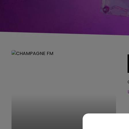
5h00 - 6h00