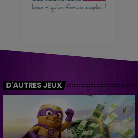
D'AUTRES JEUX