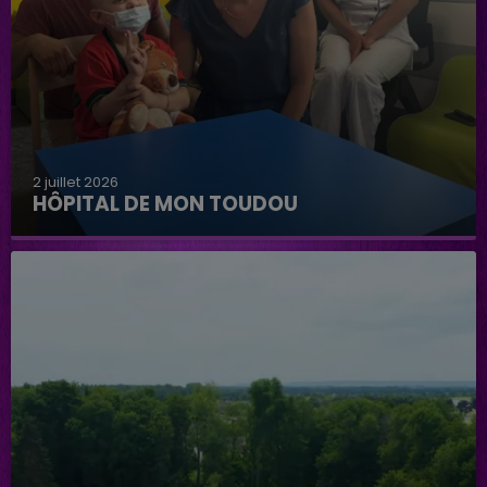
2 juillet 2026
HÔPITAL DE MON TOUDOU
Hôpital de mon Toudou