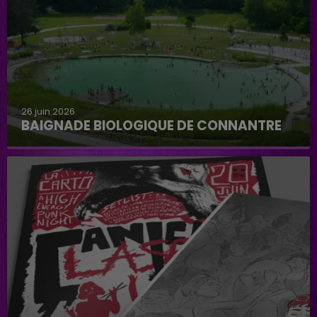
26 juin 2026
BAIGNADE BIOLOGIQUE DE CONNANTRE
Baignade biologique de Connantre