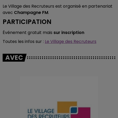
Le Village des Recruteurs est organisé en partenariat
avec
Champagne FM
.
PARTICIPATION
Événement gratuit mais
sur inscription
Toutes les infos sur :
Le Village des Recruteurs
AVEC