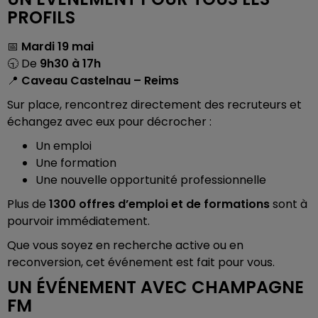
PROFILS
📅
Mardi 19 mai
🕤 De
9h30 à 17h
📍
Caveau Castelnau – Reims
Sur place, rencontrez directement des recruteurs et
échangez avec eux pour décrocher :
Un emploi
Une formation
Une nouvelle opportunité professionnelle
Plus de
1300 offres d’emploi et de formations
sont à
pourvoir immédiatement.
Que vous soyez en recherche active ou en
reconversion, cet événement est fait pour vous.
UN ÉVÉNEMENT AVEC CHAMPAGNE
FM