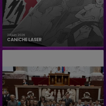
23 juin 2026
CANICHE LASER
Caniche Laser