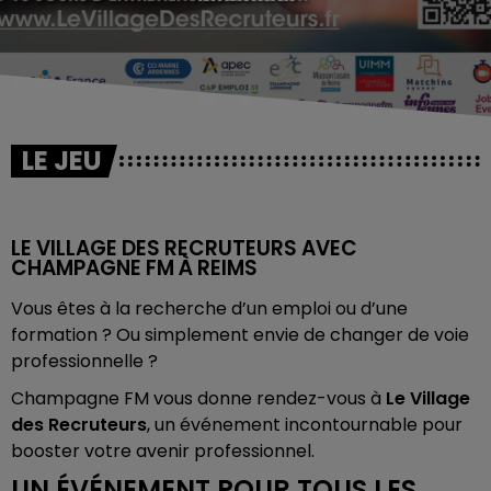
LE JEU
LE VILLAGE DES RECRUTEURS AVEC
CHAMPAGNE FM À REIMS
Vous êtes à la recherche d’un emploi ou d’une
formation ? Ou simplement envie de changer de voie
professionnelle ?
Champagne FM vous donne rendez-vous à
Le Village
des Recruteurs
, un événement incontournable pour
booster votre avenir professionnel.
UN ÉVÉNEMENT POUR TOUS LES