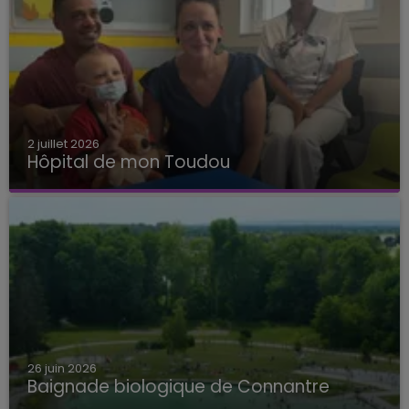
2 juillet 2026
Hôpital de mon Toudou
Hôpital de mon Toudou
26 juin 2026
Baignade biologique de Connantre