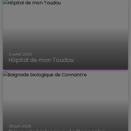
2 juillet 2026
Hôpital de mon Toudou
Hôpital de mon Toudou
26 juin 2026