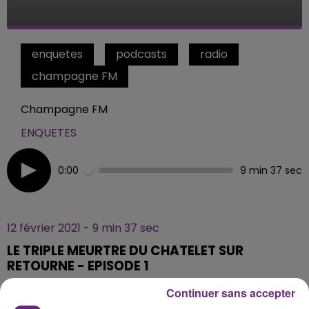
enquetes
podcasts
radio
champagne FM
Champagne FM
ENQUETES
0:00
9 min 37 sec
12 février 2021 - 9 min 37 sec
LE TRIPLE MEURTRE DU CHATELET SUR
RETOURNE - EPISODE 1
Continuer sans accepter