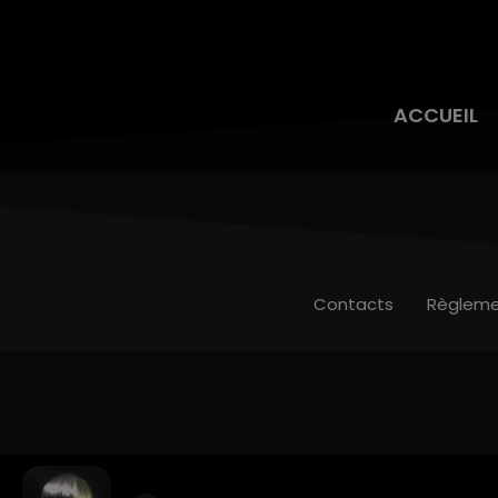
ACCUEIL
Contacts
Règleme