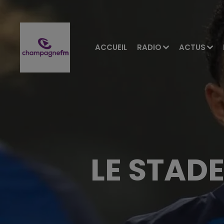
ACCUEIL
RADIO
ACTUS
LE STADE