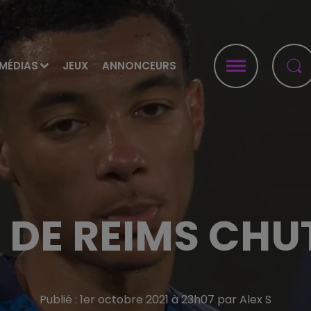
MÉDIAS
JEUX
ANNONCEURS
 DE REIMS CHU
Publié : 1er octobre 2021 à 23h07 par Alex S