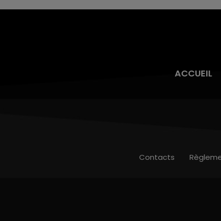
ACCUEIL
Contacts
Règleme