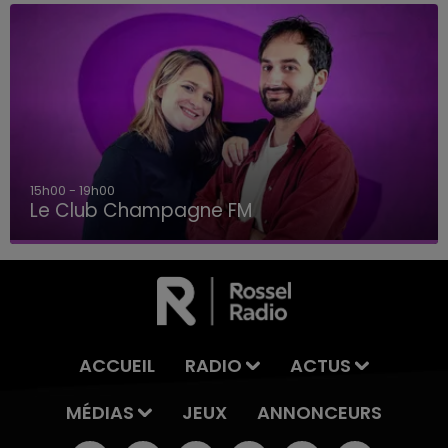
15h00 - 19h00
Le Club Champagne FM
ACCUEIL
RADIO
ACTUS
MÉDIAS
JEUX
ANNONCEURS