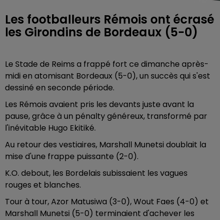
Les footballeurs Rémois ont écrasé
les Girondins de Bordeaux (5-0)
Le Stade de Reims a frappé fort ce dimanche après-
midi en atomisant Bordeaux (5-0), un succès qui s'est
dessiné en seconde période.
Les Rémois avaient pris les devants juste avant la
pause, grâce à un pénalty généreux, transformé par
l'inévitable Hugo Ekitiké.
Au retour des vestiaires, Marshall Munetsi doublait la
mise d'une frappe puissante (2-0).
K.O. debout, les Bordelais subissaient les vagues
rouges et blanches.
Tour à tour, Azor Matusiwa (3-0), Wout Faes (4-0) et
Marshall Munetsi (5-0) terminaient d'achever les