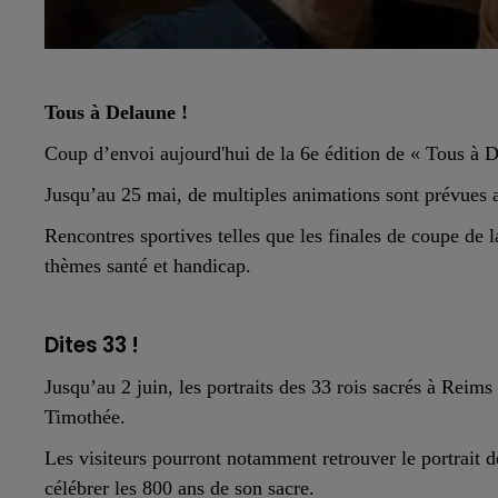
Tous à Delaune !
Coup d’envoi aujourd'hui de la 6e édition de « Tous à 
Jusqu’au 25 mai, de multiples animations sont prévues 
Rencontres sportives telles que les finales de coupe de 
thèmes santé et handicap.
Dites 33 !
Jusqu’au 2 juin, les portraits des 33 rois sacrés à Reims 
Timothée.
Les visiteurs pourront notamment retrouver le portrait d
célébrer les 800 ans de son sacre.