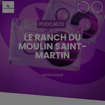
PODCASTS
LE RANCH DU
MOULIN SAINT-
MARTIN