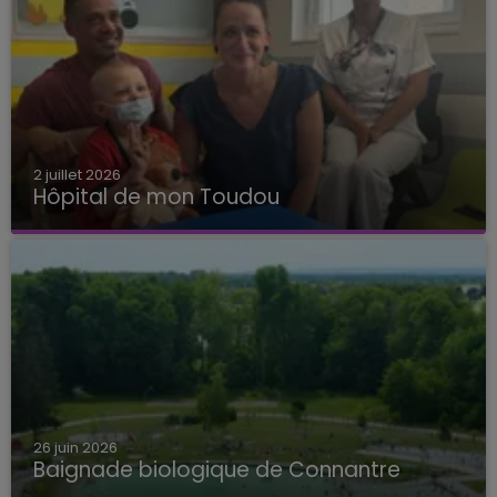
2 juillet 2026
Hôpital de mon Toudou
Hôpital de mon Toudou
26 juin 2026
Baignade biologique de Connantre