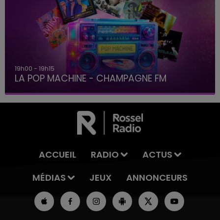
19h00 - 19h15
LA POP MACHINE - CHAMPAGNE FM
ACCUEIL
RADIO
ACTUS
MÉDIAS
JEUX
ANNONCEURS