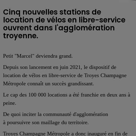
Cinq nouvelles stations de
location de vélos en libre-service
ouvrent dans l'agglomération
troyenne.
Petit "Marcel" deviendra grand.
Depuis son lancement en juin 2021, le dispositif de
location de vélos en libre-service de Troyes Champagne
Métropole connaît un succès grandissant.
Le cap des 100 000 locations a été franchie en deux ans à
peine.
De quoi inciter la communauté d'agglomération
à poursuivre son maillage du territoire.
Troyes Champagne Métropole a donc inauguré en fin de