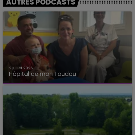
AUTRES PODCASTS
2 juillet 2026
Hôpital de mon Toudou
Hôpital de mon Toudou