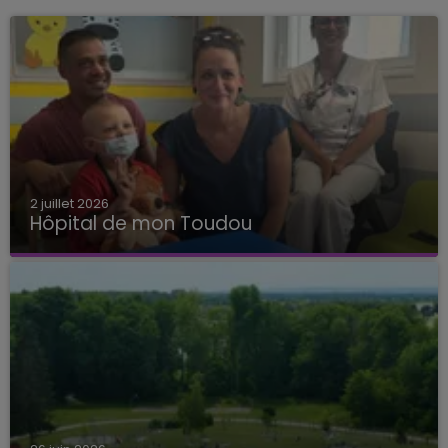
2 juillet 2026
Hôpital de mon Toudou
Hôpital de mon Toudou