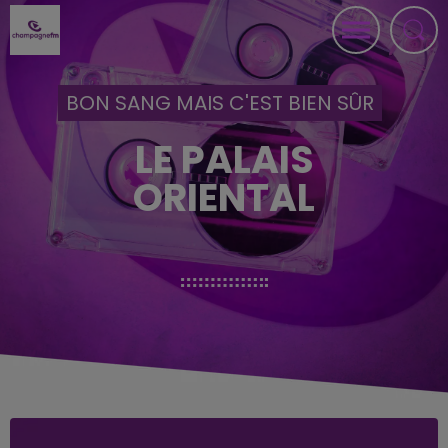
BON SANG MAIS C'EST BIEN SÛR
LE PALAIS
ORIENTAL