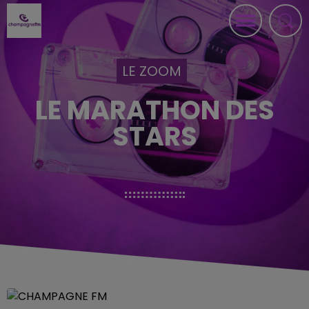
LE ZOOM
LE MARATHON DES
STARS