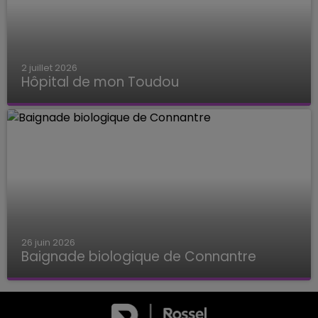
2 juillet 2026
Hôpital de mon Toudou
Hôpital de mon Toudou
26 juin 2026
Baignade biologique de Connantre
Baignade biologique de Connantre