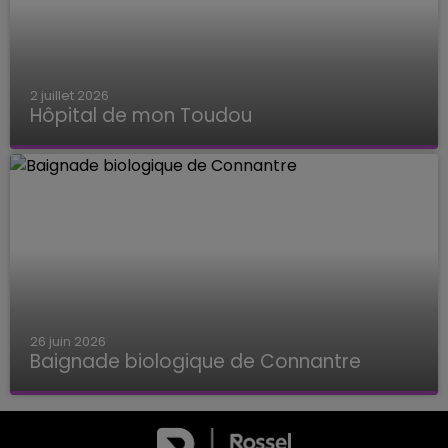
2 juillet 2026
Hôpital de mon Toudou
Hôpital de mon Toudou
26 juin 2026
Baignade biologique de Connantre
Baignade biologique de Connantre