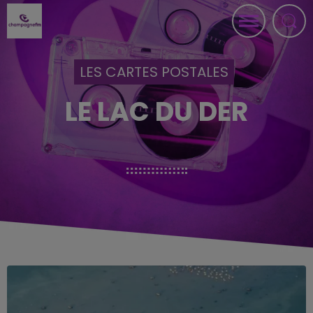
LES CARTES POSTALES
LE LAC DU DER