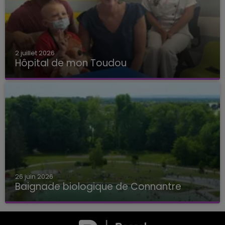
2 juillet 2026
Hôpital de mon Toudou
Hôpital de mon Toudou
26 juin 2026
Baignade biologique de Connantre
Baignade biologique de Connantre