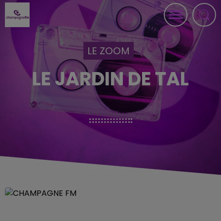
LE ZOOM
LE JARDIN DE TAL