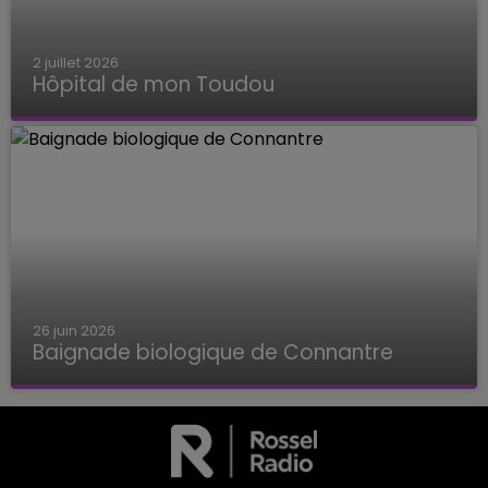
2 juillet 2026
Hôpital de mon Toudou
Hôpital de mon Toudou
26 juin 2026
Baignade biologique de Connantre
Baignade biologique de Connantre