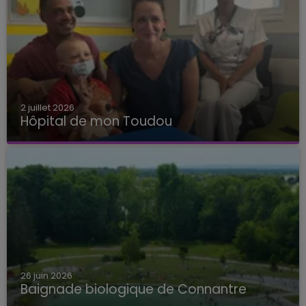
2 juillet 2026
Hôpital de mon Toudou
Hôpital de mon Toudou
26 juin 2026
Baignade biologique de Connantre