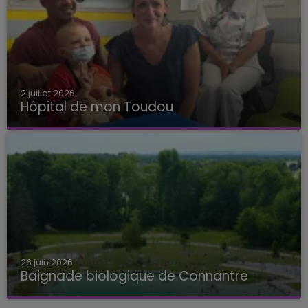
2 juillet 2026
Hôpital de mon Toudou
Hôpital de mon Toudou
26 juin 2026
Baignade biologique de Connantre
Baignade biologique de Connantre