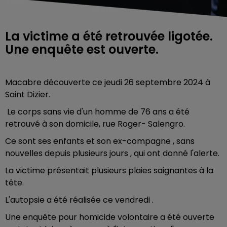
La victime a été retrouvée ligotée.
Une enquête est ouverte.
Macabre découverte ce jeudi 26 septembre 2024 à
Saint Dizier.
Le corps sans vie d'un homme de 76 ans a été
retrouvé à son domicile, rue Roger- Salengro.
Ce sont ses enfants et son ex-compagne , sans
nouvelles depuis plusieurs jours , qui ont donné l'alerte.
La victime présentait plusieurs plaies saignantes à la
tête.
L'autopsie a été réalisée ce vendredi .
Une enquête pour homicide volontaire a été ouverte