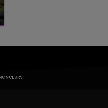
NONCEURS