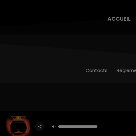
ACCUEIL
Contacts
Règleme