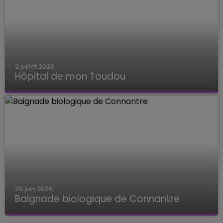
2 juillet 2026
Hôpital de mon Toudou
Hôpital de mon Toudou
26 juin 2026
Baignade biologique de Connantre
Baignade biologique de Connantre