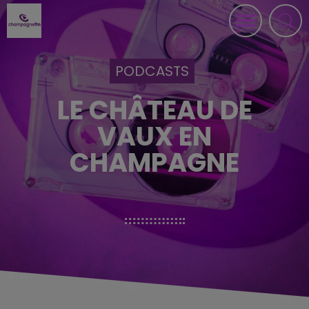
PODCASTS
LE CHÂTEAU DE
VAUX EN
CHAMPAGNE