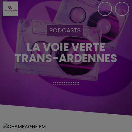
PODCASTS
LA VOIE VERTE
TRANS-ARDENNES