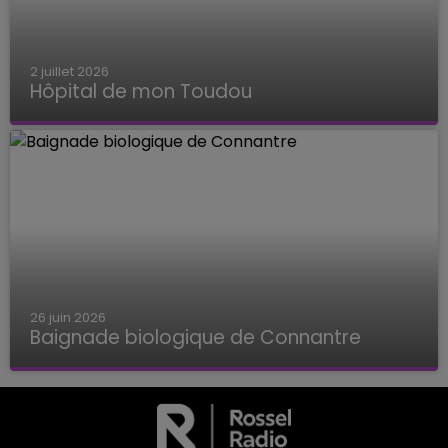
2 juillet 2026
Hôpital de mon Toudou
Hôpital de mon Toudou
26 juin 2026
Baignade biologique de Connantre
Baignade biologique de Connantre