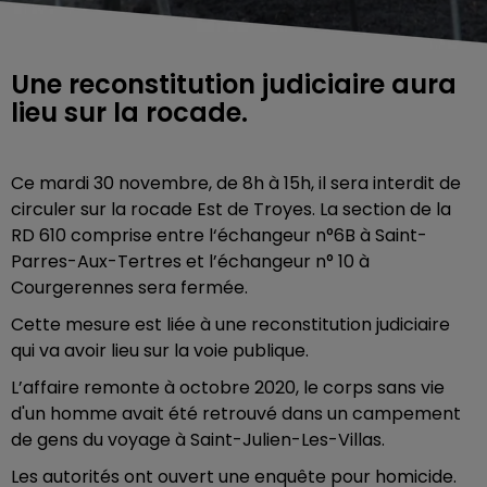
Une reconstitution judiciaire aura
lieu sur la rocade.
Ce mardi 30 novembre, de 8h à 15h, il sera interdit de
circuler sur la rocade Est de Troyes. La section de la
RD 610 comprise entre l‘échangeur n°6B à Saint-
Parres-Aux-Tertres et l’échangeur n° 10 à
Courgerennes sera fermée.
Cette mesure est liée à une reconstitution judiciaire
qui va avoir lieu sur la voie publique.
L’affaire remonte à octobre 2020, le corps sans vie
d'un homme avait été retrouvé dans un campement
de gens du voyage à Saint-Julien-Les-Villas.
Les autorités ont ouvert une enquête pour homicide.