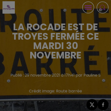
LA ROCADE EST DE
TROYES FERMÉE CE
MARDI 30
NOVEMBRE
Publié : 29 novembre 2021 à 17h41 par Pauline S
Crédit image:
Route barrée