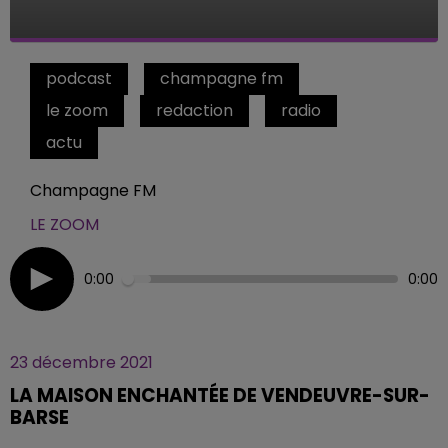
podcast
champagne fm
le zoom
redaction
radio
actu
Champagne FM
LE ZOOM
0:00
0:00
23 décembre 2021
LA MAISON ENCHANTÉE DE VENDEUVRE-SUR-
BARSE