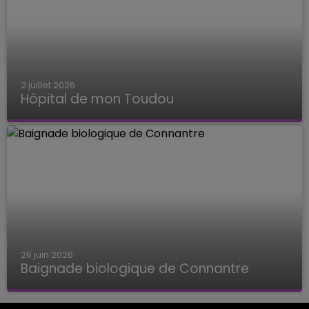
2 juillet 2026
Hôpital de mon Toudou
Hôpital de mon Toudou
26 juin 2026
Baignade biologique de Connantre
Baignade biologique de Connantre