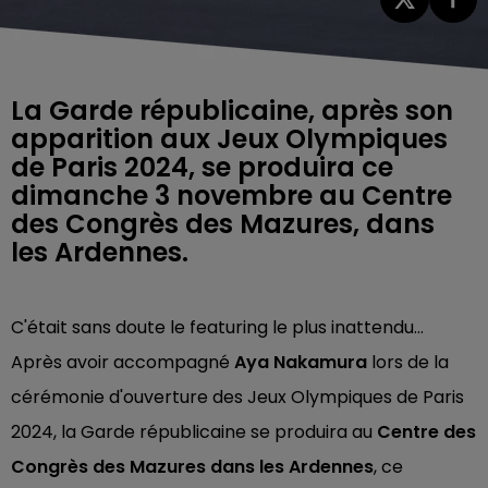
La Garde républicaine, après son
apparition aux Jeux Olympiques
de Paris 2024, se produira ce
dimanche 3 novembre au Centre
des Congrès des Mazures, dans
les Ardennes.
C'était sans doute le featuring le plus inattendu...
Après avoir accompagné
Aya Nakamura
lors de la
cérémonie d'ouverture des Jeux Olympiques de Paris
2024, la Garde républicaine se produira au
Centre des
Congrès des Mazures dans les Ardennes
, ce