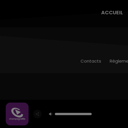
ACCUEIL
Contacts
Règleme