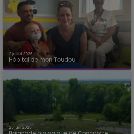
2 juillet 2026
Hôpital de mon Toudou
Hôpital de mon Toudou
26 juin 2026
Baignade biologique de Connantre