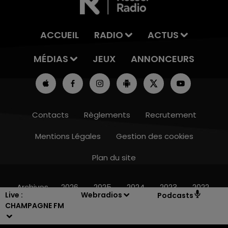
ACCUEIL
RADIO
ACTUS
MÉDIAS
JEUX
ANNONCEURS
Contacts
Règlements
Recrutement
Mentions Légales
Gestion des cookies
Plan du site
11h00 - 16h00
LE WEEK-END CHAMPAGNE FM
Archives
2026
2025
2024
2023
2022
Live :
Webradios
Podcasts
CHAMPAGNE FM