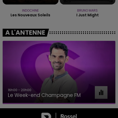
INDOCHINE
BRUNO MARS
Les Nouveaux Soleils
I Just Might
A L'ANTENNE
16h00 - 20h00
Le Week-end Champagne FM