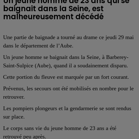
Un jeune homme de 23 ans qui se
baignait dans la Seine, est
malheureusement décédé
Une partie de baignade a tourné au drame ce jeudi 29 mai
dans le département de l’Aube.
Un jeune homme se baignait dans la Seine, à Barberey-
Saint-Sulpice (Aube), quand il a soudainement disparu.
Cette portion du fleuve est marquée par un fort courant.
Prévenus, les secours ont été mobilisés en nombre pour le
retrouver.
Les pompiers plongeurs et la gendarmerie se sont rendus
sur place.
Le corps sans vie du jeune homme de 23 ans a été
retrouvé peu après.