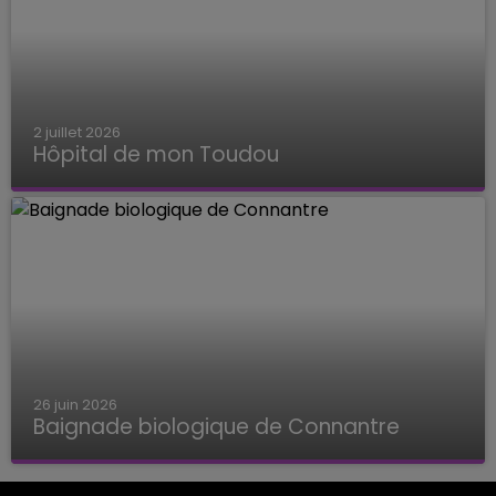
2 juillet 2026
Hôpital de mon Toudou
Hôpital de mon Toudou
26 juin 2026
Baignade biologique de Connantre
Baignade biologique de Connantre