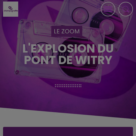
LE ZOOM
L'EXPLOSION DU
PONT DE WITRY