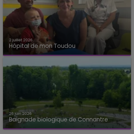
2 juillet 2026
Hôpital de mon Toudou
Hôpital de mon Toudou
26 juin 2026
Baignade biologique de Connantre
Baignade biologique de Connantre