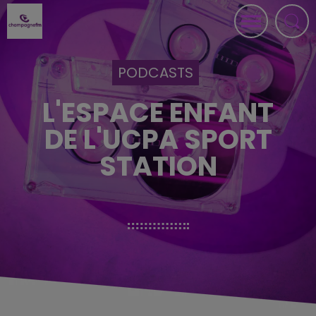
PODCASTS
L'ESPACE ENFANT
DE L'UCPA SPORT
STATION