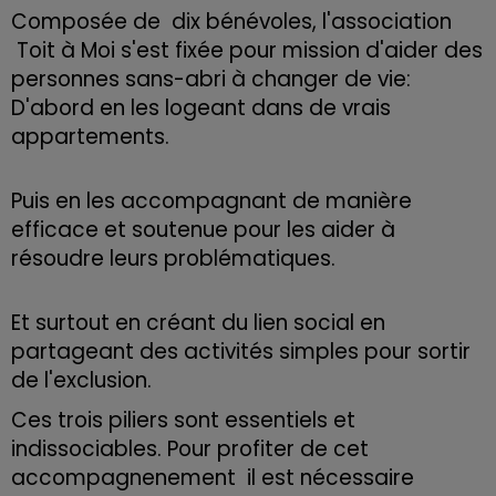
Composée de dix bénévoles, l'association
Toit à Moi s'est fixée pour mission d'aider des
personnes sans-abri à changer de vie:
D'abord en les logeant dans de vrais
appartements.
Puis en les accompagnant de manière
efficace et soutenue pour les aider à
résoudre leurs problématiques.
Et surtout en créant du lien social en
partageant des activités simples pour sortir
de l'exclusion.
Ces trois piliers sont essentiels et
indissociables.
Pour profiter de cet
accompagnenement il est nécessaire