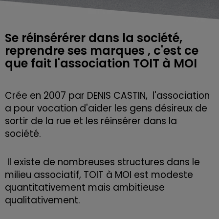
Se réinsérérer dans la société,
reprendre ses marques , c'est ce
Crée en 2007 par DENIS CASTIN, l'association
a pour vocation d'aider les gens désireux de
sortir de la rue et les réinsérer dans la
société.
Il existe de nombreuses structures dans le
milieu associatif, TOIT à MOI est modeste
quantitativement mais ambitieuse
qualitativement.