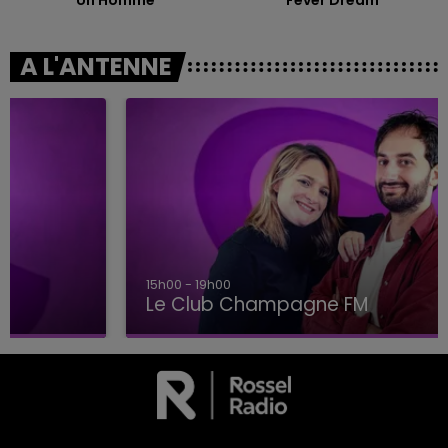
A L'ANTENNE
15h00 - 19h00
Le Club Champagne FM