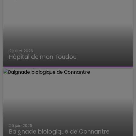
2 juillet 2026
Hôpital de mon Toudou
Hôpital de mon Toudou
26 juin 2026
Baignade biologique de Connantre