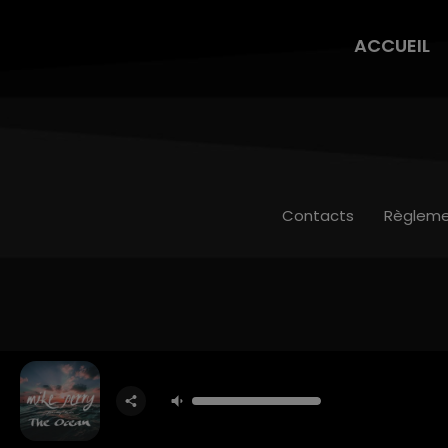
ACCUEIL
Contacts
Règleme