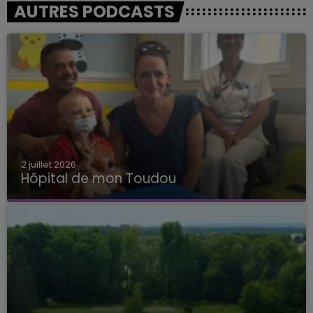
AUTRES PODCASTS
2 juillet 2026
Hôpital de mon Toudou
Hôpital de mon Toudou