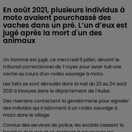
En août 2021, plusieurs individus à
moto avaient pourchassé des
vaches dans un pré. L’un d’eux est
jugé après la mort d'un des
animaux
Un homme est jugé, ce mercredi 6 juillet, devant le
tribunal correctionnel de Troyes pour avoir tué une
vache au cours d’un rodéo sauvage à moto.
Les faits se sont déroulés dans la nuit du 23 au 24 août
2021 à Essoyes dans le département de l’Aube.
Des riverains contactent la gendarmerie pour signaler
des individus qui s’adonnent à un rodéo sauvage à
moto dans le village.
Connus des services de police, les excités cassent la